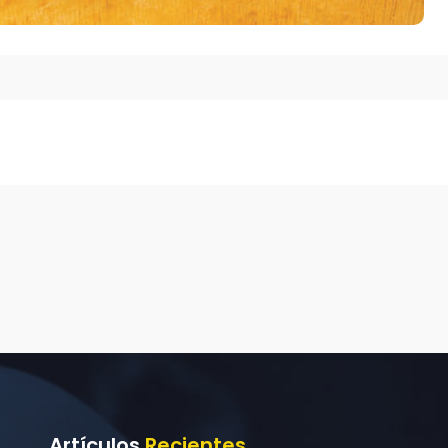
Artículos
Recientes