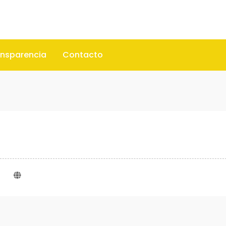
ansparencia
Contacto