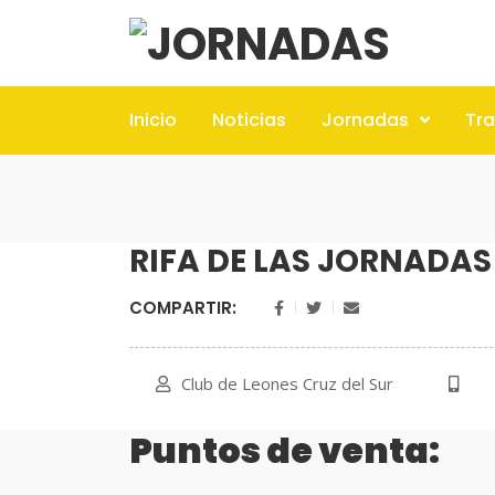
Inicio
Noticias
Jornadas
Tr
RIFA DE LAS JORNADAS
COMPARTIR:
Club de Leones Cruz del Sur
Puntos de venta: