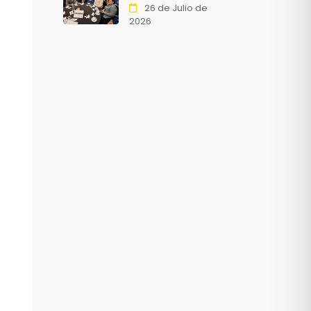
26 de Julio de
2026