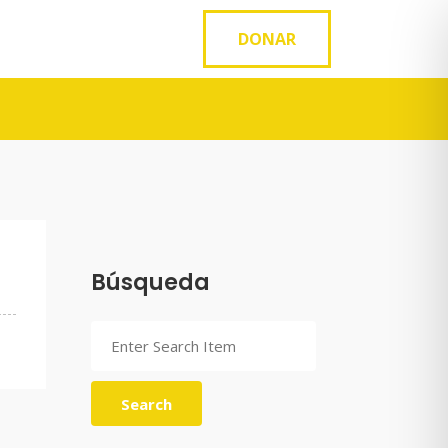
DONAR
Búsqueda
Search