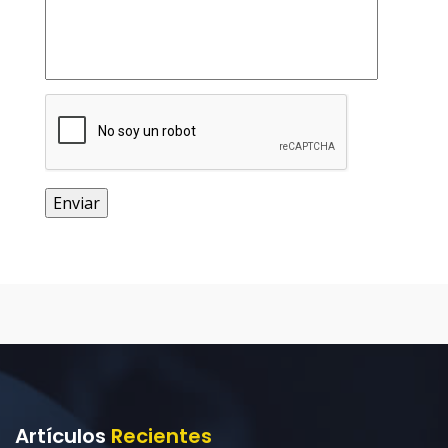
Artículos
Recientes