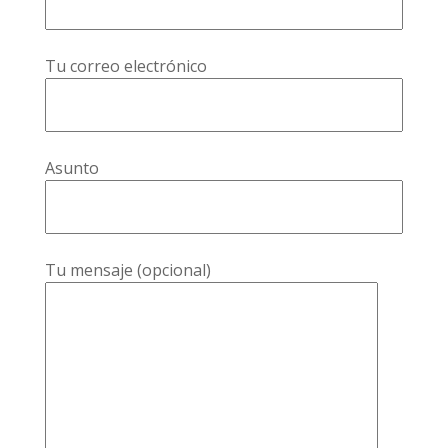
Tu correo electrónico
Asunto
Tu mensaje (opcional)