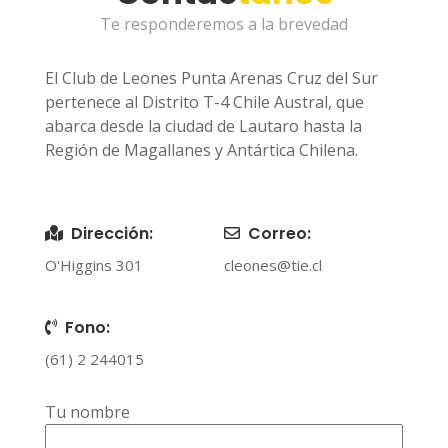
Te responderemos a la brevedad
El Club de Leones Punta Arenas Cruz del Sur
pertenece al Distrito T-4 Chile Austral, que
abarca desde la ciudad de Lautaro hasta la
Región de Magallanes y Antártica Chilena.
Dirección:
Correo:
O'Higgins 301
cleones@tie.cl
Fono:
(61) 2 244015
Tu nombre