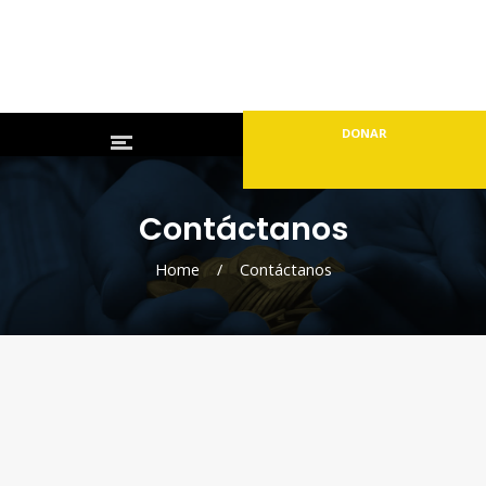
DONAR
Contáctanos
Home
/
Contáctanos