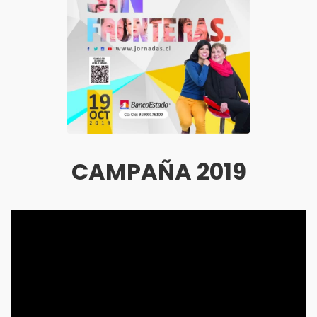
CAMPAÑA 2019