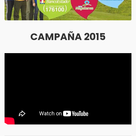
CAMPAÑA 2015