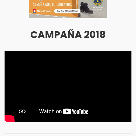
CAMPAÑA 2018