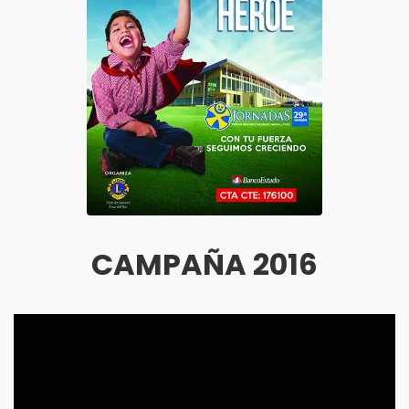
CAMPAÑA 2016