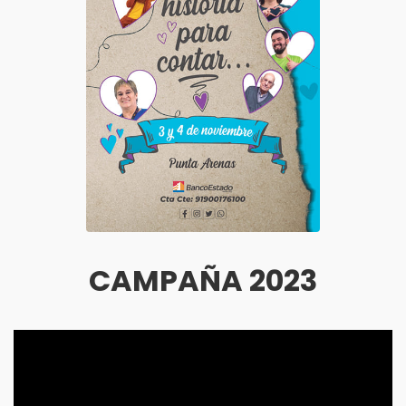
CAMPAÑA 2023