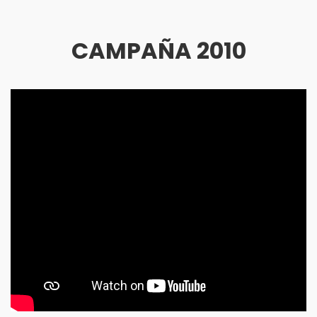
CAMPAÑA 2010