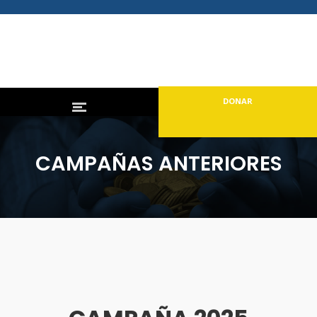
DONAR
CAMPAÑAS ANTERIORES