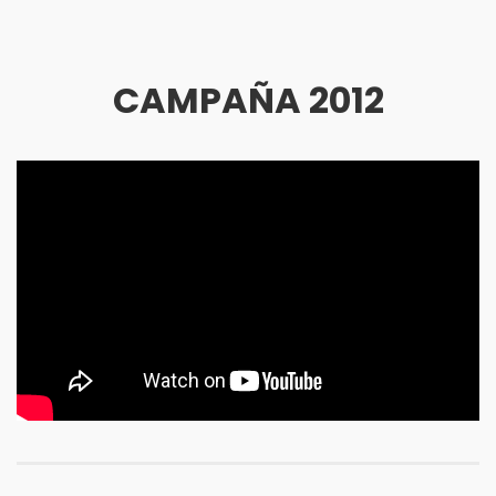
CAMPAÑA 2012