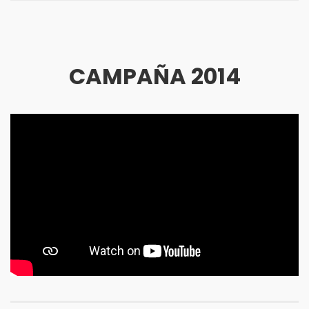
CAMPAÑA 2014