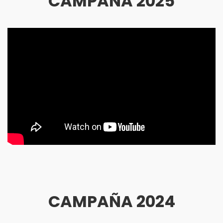
CAMPAÑA 2025
CAMPAÑA 2024