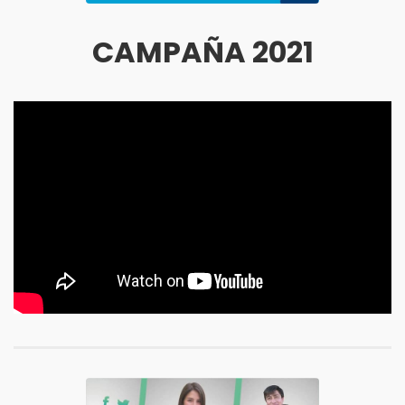
CAMPAÑA 2021