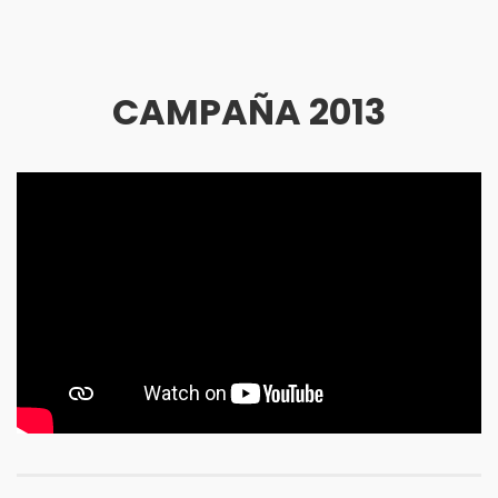
CAMPAÑA 2013