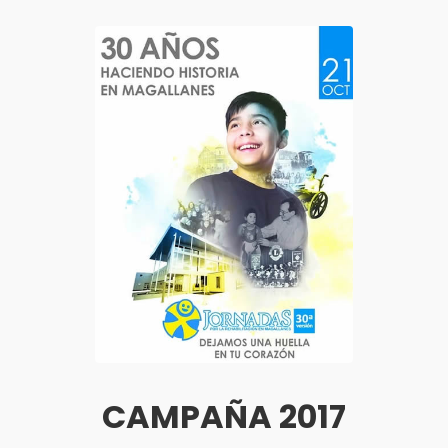
CAMPAÑA 2017