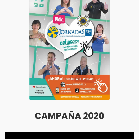
CAMPAÑA 2020