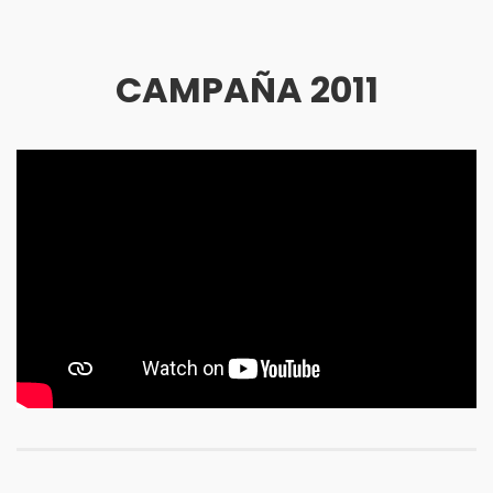
CAMPAÑA 2011