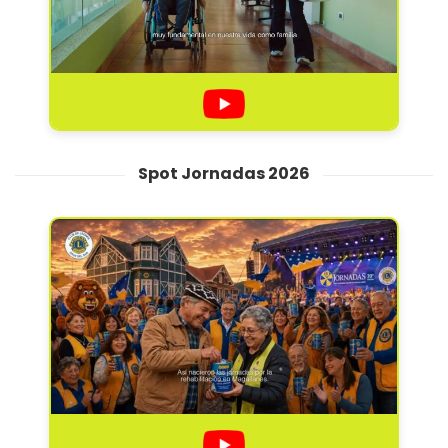
Spot Jornadas 2026