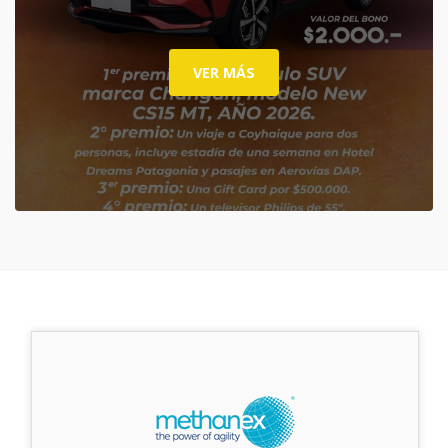
VER MÁS