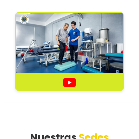
Nuestras
Sedes