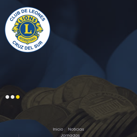
1
2
3
Inicio
Noticias
Jornadas