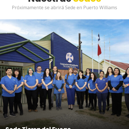
Próximamente se abrirá Sede en Puerto Williams