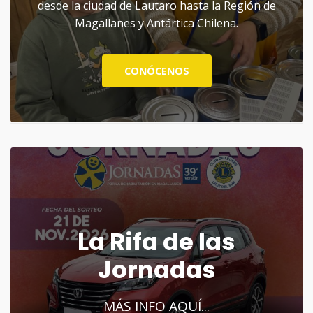
desde la ciudad de Lautaro hasta la Región de
Magallanes y Antártica Chilena.
CONÓCENOS
La Rifa de las
Jornadas
MÁS INFO AQUÍ...