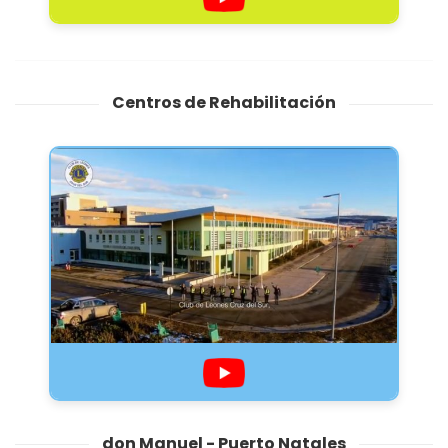
Centros de Rehabilitación
don Manuel - Puerto Natales