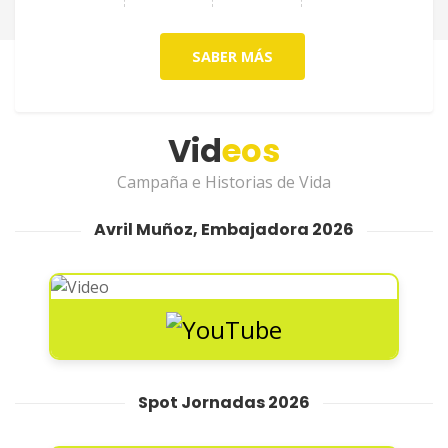
SABER MÁS
Vid
eos
Campaña e Historias de Vida
Avril Muñoz, Embajadora 2026
Spot Jornadas 2026