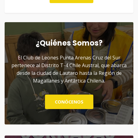
¿Quiénes Somos?
El Club de Leones Punta Arenas Cruz del Sur
pertenece al Distrito T-4 Chile Austral, que abarca
desde la ciudad de Lautaro hasta la Región de
Magallanes y Antártica Chilena.
CONÓCENOS