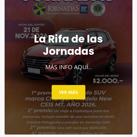
La Rifa de las
Jornadas
MÁS INFO AQUÍ...
VER MÁS