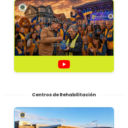
Centros de Rehabilitación